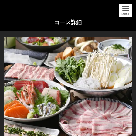
MENU
コース詳細